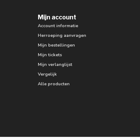
Mijn account
Account informatie
Herroeping aanvragen
Mijn bestellingen
Mijn tickets
Mijn verlanglijst
Vergelijk
Alle producten