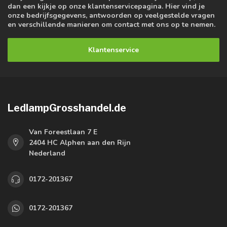
dan een kijkje op onze klantenservicepagina. Hier vind je
onze bedrijfsgegevens, antwoorden op veelgestelde vragen
en verschillende manieren om contact met ons op te nemen.
Klantenservice
LedlampGrosshandel.de
Van Foreestlaan 7 E
2404 HC Alphen aan den Rijn
Nederland
0172-201367
0172-201367