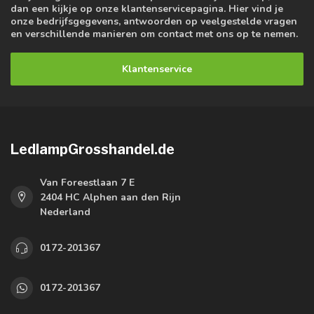
dan een kijkje op onze klantenservicepagina. Hier vind je
onze bedrijfsgegevens, antwoorden op veelgestelde vragen
en verschillende manieren om contact met ons op te nemen.
Klantenservice
LedlampGrosshandel.de
Van Foreestlaan 7 E
2404 HC Alphen aan den Rijn
Nederland
0172-201367
0172-201367