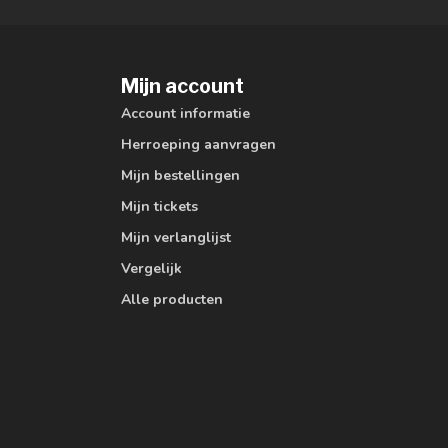
Mijn account
Account informatie
Herroeping aanvragen
Mijn bestellingen
Mijn tickets
Mijn verlanglijst
Vergelijk
Alle producten