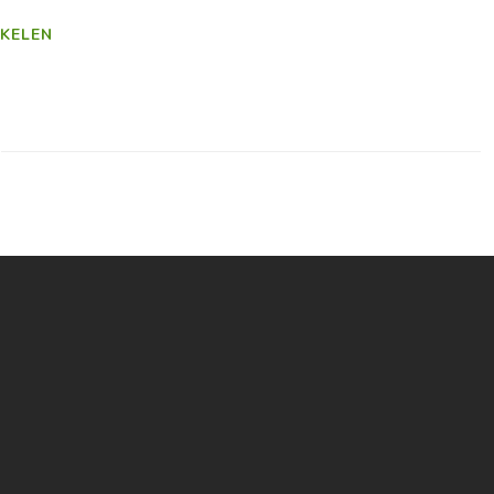
KELEN