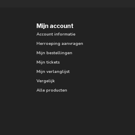
Mijn account
Account informatie
Herroeping aanvragen
Mijn bestellingen
Mijn tickets
Mijn verlanglijst
Vergelijk
Alle producten