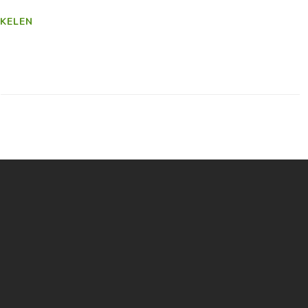
KELEN