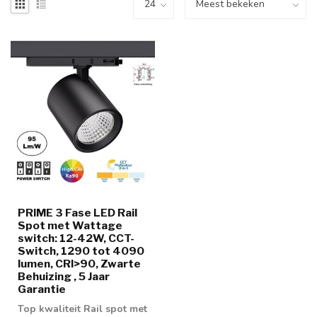
PRIME 3 Fase LED Rail
Spot met Wattage
switch: 12-42W, CCT-
Switch, 1290 tot 4090
lumen, CRI>90, Zwarte
Behuizing , 5 Jaar
Garantie
Top kwaliteit Rail spot met