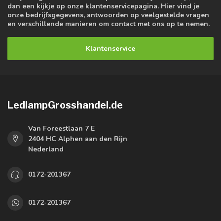
dan een kijkje op onze klantenservicepagina. Hier vind je
onze bedrijfsgegevens, antwoorden op veelgestelde vragen
en verschillende manieren om contact met ons op te nemen.
Klantenservice
LedlampGrosshandel.de
Van Foreestlaan 7 E
2404 HC Alphen aan den Rijn
Nederland
0172-201367
0172-201367