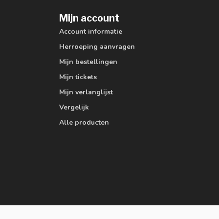
Mijn account
Account informatie
Herroeping aanvragen
Mijn bestellingen
Mijn tickets
Mijn verlanglijst
Vergelijk
Alle producten