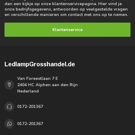
dan een kijkje op onze klantenservicepagina. Hier vind je
onze bedrijfsgegevens, antwoorden op veelgestelde vragen
en verschillende manieren om contact met ons op te nemen.
Klantenservice
LedlampGrosshandel.de
Van Foreestlaan 7 E
2404 HC Alphen aan den Rijn
Nederland
0172-201367
0172-201367