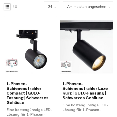
1-Phasen-
1-Phasen-
Schienenstrahler
Schienenstrahler Luxe
Compact | GU10-
Kurz | GU10-Fassung |
Fassung | Schwarzes
Schwarzes Gehäuse
Gehäuse
Eine kostengünstige LED-
Eine kostengünstige LED-
Lösung für 1-Phasen-
Lösung für 1-Phasen-
Schienenspots. Geeignet