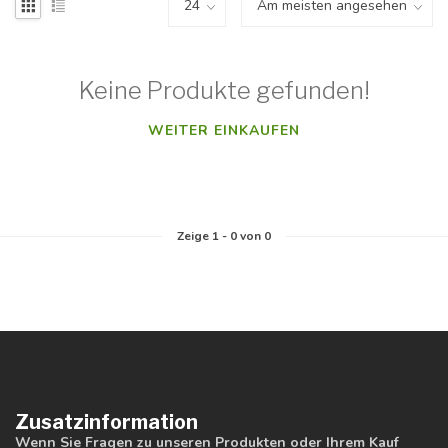
Keine Produkte gefunden!
WEITER EINKAUFEN
Zeige
1
-
0
von 0
Zusatzinformation
Wenn Sie Fragen zu unseren Produkten oder Ihrem Kauf