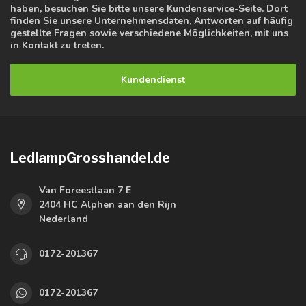
haben, besuchen Sie bitte unsere Kundenservice-Seite. Dort
finden Sie unsere Unternehmensdaten, Antworten auf häufig
gestellte Fragen sowie verschiedene Möglichkeiten, mit uns
in Kontakt zu treten.
Kundendienst
LedlampGrosshandel.de
Van Foreestlaan 7 E
2404 HC Alphen aan den Rijn
Nederland
0172-201367
0172-201367