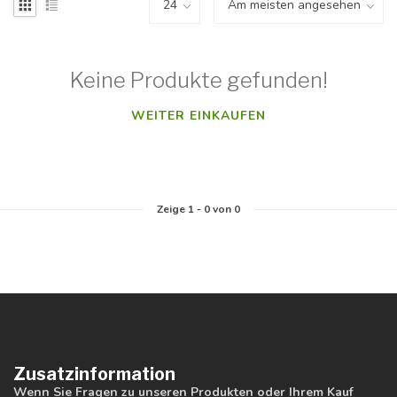
Keine Produkte gefunden!
WEITER EINKAUFEN
Zeige
1
-
0
von 0
Zusatzinformation
Wenn Sie Fragen zu unseren Produkten oder Ihrem Kauf