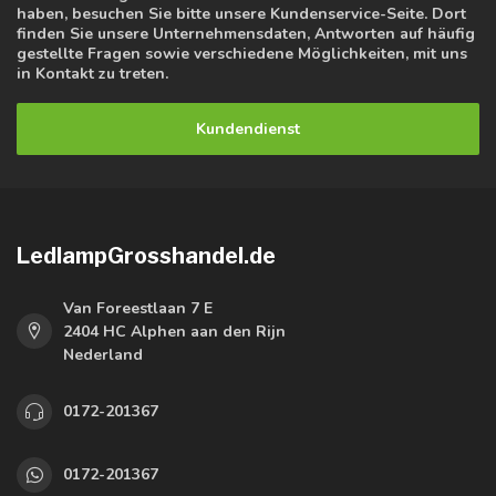
haben, besuchen Sie bitte unsere Kundenservice-Seite. Dort
finden Sie unsere Unternehmensdaten, Antworten auf häufig
gestellte Fragen sowie verschiedene Möglichkeiten, mit uns
in Kontakt zu treten.
Kundendienst
LedlampGrosshandel.de
Van Foreestlaan 7 E
2404 HC Alphen aan den Rijn
Nederland
0172-201367
0172-201367