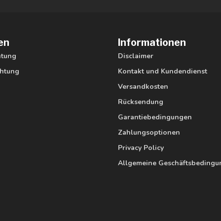
en
Informationen
htung
Disclaimer
htung
Kontakt und Kundendienst
Versandkosten
Rücksendung
Garantiebedingungen
Zahlungsoptionen
Privacy Policy
Allgemeine Geschäftsbeding