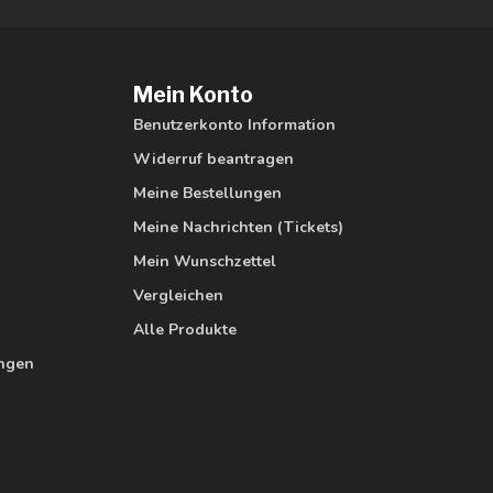
Mein Konto
Benutzerkonto Information
Widerruf beantragen
Meine Bestellungen
Meine Nachrichten (Tickets)
Mein Wunschzettel
Vergleichen
Alle Produkte
ungen