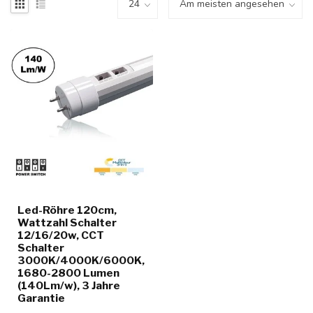
Led-Röhre 120cm,
Wattzahl Schalter
12/16/20w, CCT
Schalter
3000K/4000K/6000K,
1680-2800 Lumen
(140Lm/w), 3 Jahre
Garantie