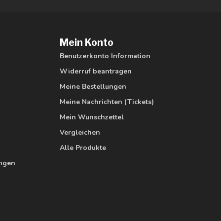
Mein Konto
Benutzerkonto Information
Widerruf beantragen
Meine Bestellungen
Meine Nachrichten (Tickets)
Mein Wunschzettel
Vergleichen
Alle Produkte
ungen