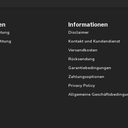
en
Informationen
htung
Disclaimer
htung
Kontakt und Kundendienst
Versandkosten
Rücksendung
Garantiebedingungen
Zahlungsoptionen
Privacy Policy
Allgemeine Geschäftsbeding