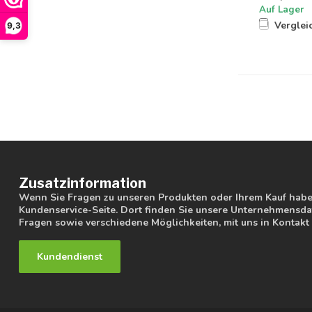
Auf Lager
Verglei
9,3
Zusatzinformation
Wenn Sie Fragen zu unseren Produkten oder Ihrem Kauf haben
Kundenservice-Seite. Dort finden Sie unsere Unternehmensdat
Fragen sowie verschiedene Möglichkeiten, mit uns in Kontakt 
Kundendienst