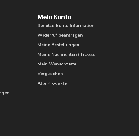
Mein Konto
Benutzerkonto Information
Widerruf beantragen
Meine Bestellungen
Meine Nachrichten (Tickets)
Mein Wunschzettel
Vergleichen
Alle Produkte
ungen