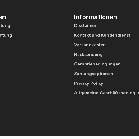
en
Informationen
htung
Disclaimer
htung
Kontakt und Kundendienst
Versandkosten
Rücksendung
Garantiebedingungen
Zahlungsoptionen
Privacy Policy
Allgemeine Geschäftsbeding