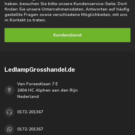
haben, besuchen Sie bitte unsere Kundenservice-Seite. Dort
finden Sie unsere Unternehmensdaten, Antworten auf häufig
gestellte Fragen sowie verschiedene Möglichkeiten, mit uns
in Kontakt zu treten.
Kundendienst
LedlampGrosshandel.de
Van Foreestlaan 7 E
2404 HC Alphen aan den Rijn
Nederland
0172-201367
0172-201367