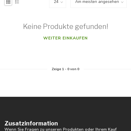
Keine Produkte gefunden!
WEITER EINKAUFEN
Zeige
1
-
0
von 0
Zusatzinformation
Wenn Sie Fragen zu unseren Produkten oder Ihrem Kauf