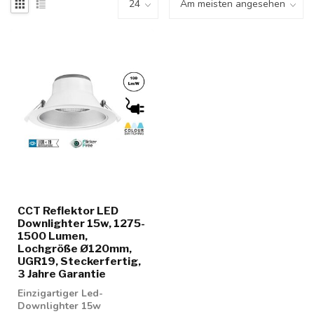
CCT Reflektor LED
Downlighter 15w, 1275-
1500 Lumen,
Lochgröße Ø120mm,
UGR19, Steckerfertig,
3 Jahre Garantie
Einzigartiger Led-
Downlighter 15w