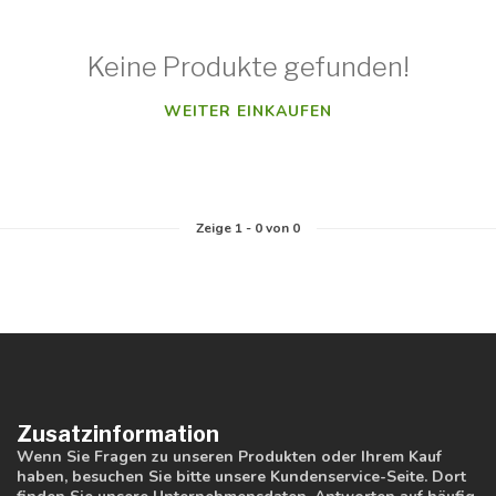
Keine Produkte gefunden!
WEITER EINKAUFEN
Zeige
1
-
0
von 0
Zusatzinformation
Wenn Sie Fragen zu unseren Produkten oder Ihrem Kauf
haben, besuchen Sie bitte unsere Kundenservice-Seite. Dort