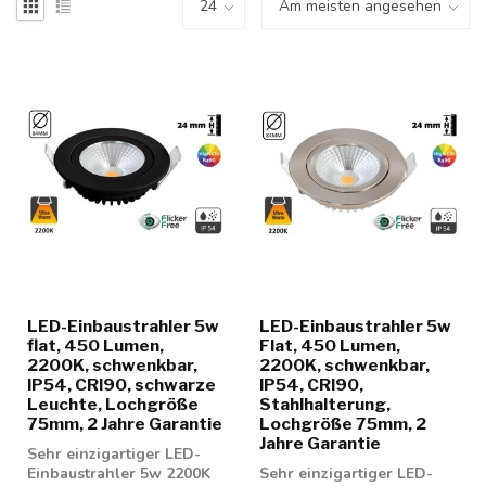
LED-Einbaustrahler 5w
LED-Einbaustrahler 5w
flat, 450 Lumen,
Flat, 450 Lumen,
2200K, schwenkbar,
2200K, schwenkbar,
IP54, CRI90, schwarze
IP54, CRI90,
Leuchte, Lochgröße
Stahlhalterung,
75mm, 2 Jahre Garantie
Lochgröße 75mm, 2
Jahre Garantie
Sehr einzigartiger LED-
Einbaustrahler 5w 2200K
Sehr einzigartiger LED-