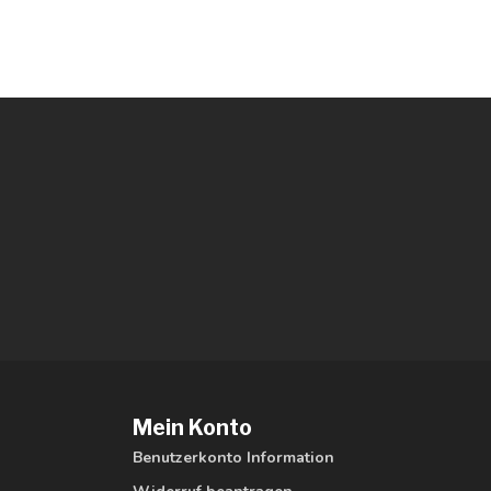
Mein Konto
Benutzerkonto Information