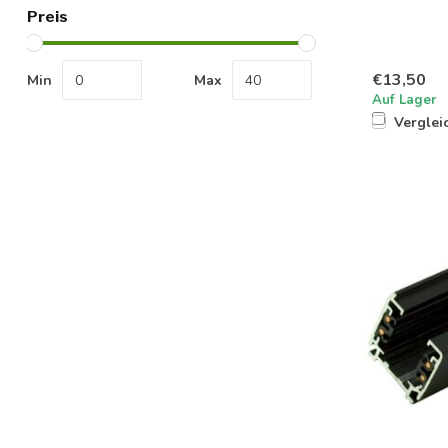
Preis
€13,50
Min
Max
Auf Lager
Verglei