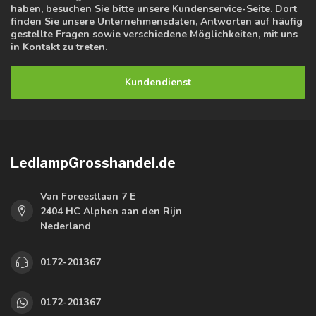
haben, besuchen Sie bitte unsere Kundenservice-Seite. Dort
finden Sie unsere Unternehmensdaten, Antworten auf häufig
gestellte Fragen sowie verschiedene Möglichkeiten, mit uns
in Kontakt zu treten.
Kundendienst
LedlampGrosshandel.de
Van Foreestlaan 7 E
2404 HC Alphen aan den Rijn
Nederland
0172-201367
0172-201367