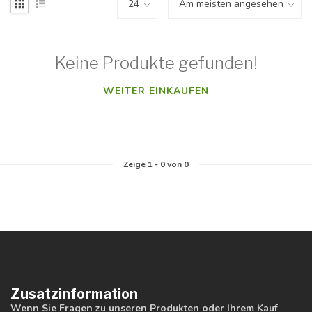
Keine Produkte gefunden!
WEITER EINKAUFEN
Zeige
1
-
0
von 0
Zusatzinformation
Wenn Sie Fragen zu unseren Produkten oder Ihrem Kauf