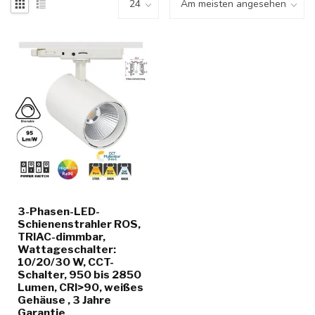
3-Phasen-LED-
Schienenstrahler ROS,
TRIAC-dimmbar,
Wattageschalter:
10/20/30 W, CCT-
Schalter, 950 bis 2850
Lumen, CRI>90, weißes
Gehäuse , 3 Jahre
Garantie