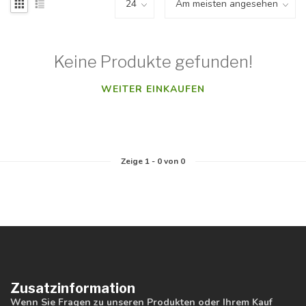
Keine Produkte gefunden!
WEITER EINKAUFEN
Zeige
1
-
0
von 0
Zusatzinformation
Wenn Sie Fragen zu unseren Produkten oder Ihrem Kauf