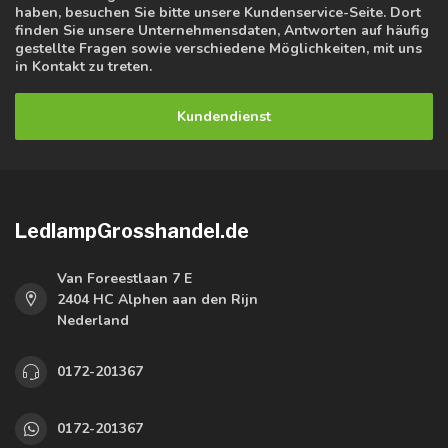
haben, besuchen Sie bitte unsere Kundenservice-Seite. Dort
finden Sie unsere Unternehmensdaten, Antworten auf häufig
gestellte Fragen sowie verschiedene Möglichkeiten, mit uns
in Kontakt zu treten.
Kundendienst
LedlampGrosshandel.de
Van Foreestlaan 7 E
2404 HC Alphen aan den Rijn
Nederland
0172-201367
0172-201367