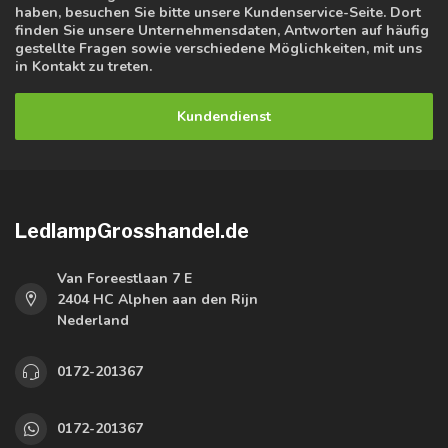
haben, besuchen Sie bitte unsere Kundenservice-Seite. Dort
finden Sie unsere Unternehmensdaten, Antworten auf häufig
gestellte Fragen sowie verschiedene Möglichkeiten, mit uns
in Kontakt zu treten.
Kundendienst
LedlampGrosshandel.de
Van Foreestlaan 7 E
2404 HC Alphen aan den Rijn
Nederland
0172-201367
0172-201367