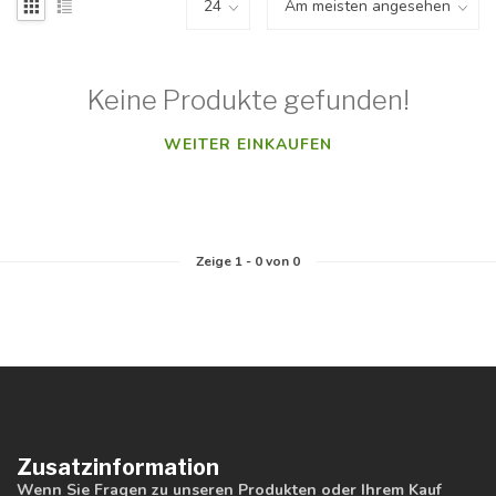
Keine Produkte gefunden!
WEITER EINKAUFEN
Zeige
1
-
0
von 0
Zusatzinformation
Wenn Sie Fragen zu unseren Produkten oder Ihrem Kauf