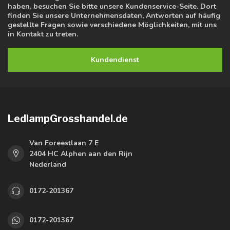
haben, besuchen Sie bitte unsere Kundenservice-Seite. Dort
finden Sie unsere Unternehmensdaten, Antworten auf häufig
gestellte Fragen sowie verschiedene Möglichkeiten, mit uns
in Kontakt zu treten.
Kundendienst
LedlampGrosshandel.de
Van Foreestlaan 7 E
2404 HC Alphen aan den Rijn
Nederland
0172-201367
0172-201367