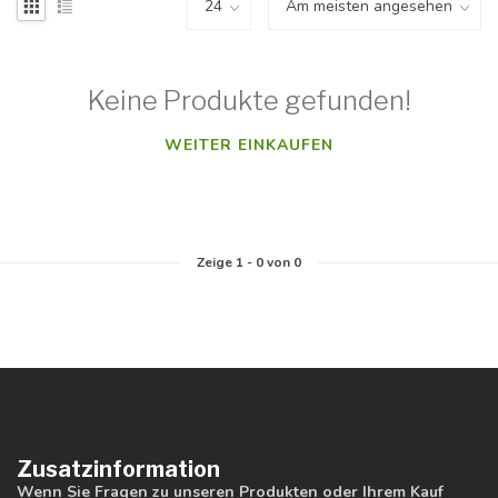
Keine Produkte gefunden!
WEITER EINKAUFEN
Zeige
1
-
0
von 0
Zusatzinformation
Wenn Sie Fragen zu unseren Produkten oder Ihrem Kauf