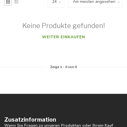
Keine Produkte gefunden!
WEITER EINKAUFEN
Zeige
1
-
0
von 0
Zusatzinformation
Wenn Sie Fragen zu unseren Produkten oder Ihrem Kauf