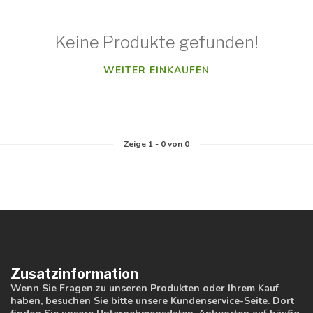
Keine Produkte gefunden!
WEITER EINKAUFEN
Zeige
1
-
0
von 0
Zusatzinformation
Wenn Sie Fragen zu unseren Produkten oder Ihrem Kauf
haben, besuchen Sie bitte unsere Kundenservice-Seite. Dort