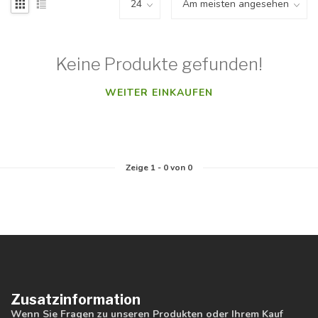
Keine Produkte gefunden!
WEITER EINKAUFEN
Zeige
1
-
0
von 0
Zusatzinformation
Wenn Sie Fragen zu unseren Produkten oder Ihrem Kauf