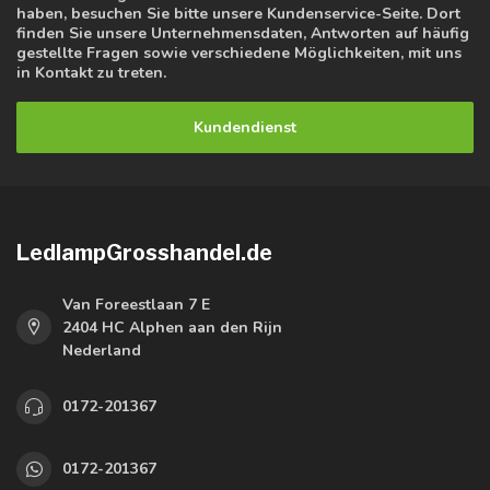
haben, besuchen Sie bitte unsere Kundenservice-Seite. Dort
finden Sie unsere Unternehmensdaten, Antworten auf häufig
gestellte Fragen sowie verschiedene Möglichkeiten, mit uns
in Kontakt zu treten.
Kundendienst
LedlampGrosshandel.de
Van Foreestlaan 7 E
2404 HC Alphen aan den Rijn
Nederland
0172-201367
0172-201367