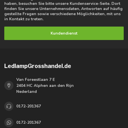
haben, besuchen Sie bitte unsere Kundenservice-Seite. Dort
finden Sie unsere Unternehmensdaten, Antworten auf häufig
gestellte Fragen sowie verschiedene Möglichkeiten, mit uns
in Kontakt zu treten.
Kundendienst
LedlampGrosshandel.de
Van Foreestlaan 7 E
2404 HC Alphen aan den Rijn
Nederland
0172-201367
0172-201367