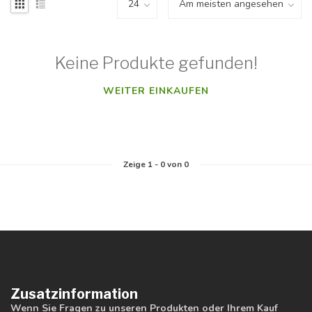
Keine Produkte gefunden!
WEITER EINKAUFEN
Zeige
1
-
0
von 0
Zusatzinformation
Wenn Sie Fragen zu unseren Produkten oder Ihrem Kauf