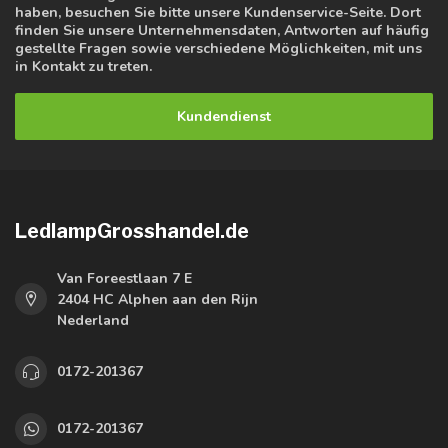
haben, besuchen Sie bitte unsere Kundenservice-Seite. Dort
finden Sie unsere Unternehmensdaten, Antworten auf häufig
gestellte Fragen sowie verschiedene Möglichkeiten, mit uns
in Kontakt zu treten.
Kundendienst
LedlampGrosshandel.de
Van Foreestlaan 7 E
2404 HC Alphen aan den Rijn
Nederland
0172-201367
0172-201367