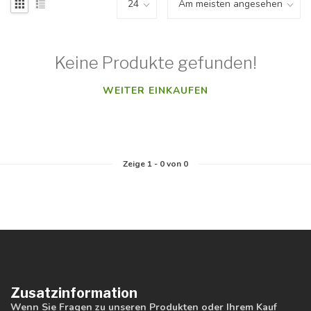
Keine Produkte gefunden!
WEITER EINKAUFEN
Zeige
1
-
0
von 0
Zusatzinformation
Wenn Sie Fragen zu unseren Produkten oder Ihrem Kauf